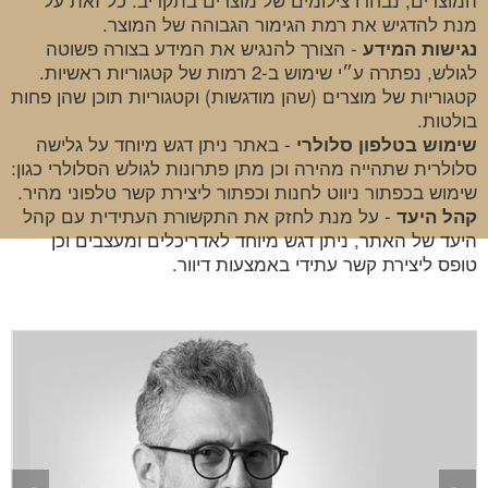
מנת להדגיש את רמת הגימור הגבוהה של המוצר.
- הצורך להנגיש את המידע בצורה פשוטה
נגישות המידע
לגולש, נפתרה ע״י שימוש ב-2 רמות של קטגוריות ראשיות.
קטגוריות של מוצרים (שהן מודגשות) וקטגוריות תוכן שהן פחות
בולטות.
- באתר ניתן דגש מיוחד על גלישה
שימוש בטלפון סלולרי
סלולרית שתהייה מהירה וכן מתן פתרונות לגולש הסלולרי כגון:
שימוש בכפתור ניווט לחנות וכפתור ליצירת קשר טלפוני מהיר.
- על מנת לחזק את התקשורת העתידית עם קהל
קהל היעד
היעד של האתר, ניתן דגש מיוחד לאדריכלים ומעצבים וכן
טופס ליצירת קשר עתידי באמצעות דיוור.
יצ