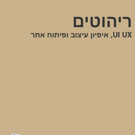
ריהוטים
UI UX, איפיון עיצוב ופיתוח אתר