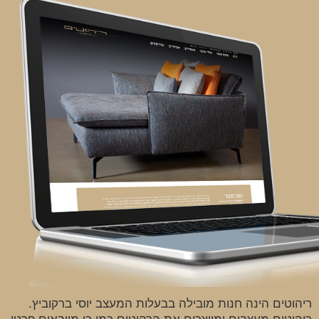
ריהוטים הינה חנות מובילה בבעלות המעצב יוסי ברקוביץ.
ריהוטים מעצבים ומייצרים את הרהיטים כמו כן מייבאים פרטי