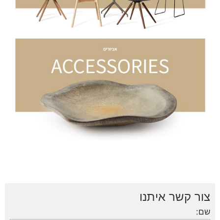
צור קשר איתנו
שם: