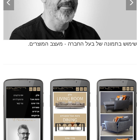
Previous
Nex
שימוש בתמונה של בעל החברה - מעצב המוצרים.