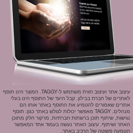
עיצוב אתר ועיצוב חווית משתמש ל-TAGGY. המוצר הינו תוסף
לאתרים של חברת בבילון. קבל היעד של התוסף הינו בעלי
אתרים שאמורים להטמיע את התוסף באתר אותו הם
מנהלים. TAGGY מאפשר יכולות לגולש באתר כגון: תוסף
נגישות, שיתוף תוכן ברשתות חברתיות, מרקור חלק מתוכן
האתר ושיתוף. עיצוב האתר נעשה בעמוד אחד המאפשר
הטמעה פשוטה של הרכיב באתר.