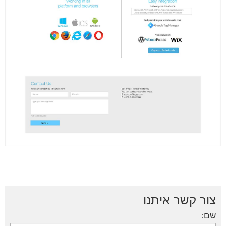
צור קשר איתנו
שם: