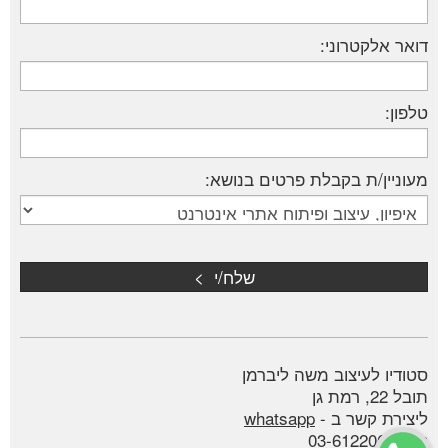
דואר אלקטרוני:
טלפון:
מעוניין/ת בקבלת פרטים בנושא:
סטודיו לעיצוב משה ליברמן
תובל 22, רמת גן
ליצירת קשר ב -
whatsapp
טל':
03-6122061