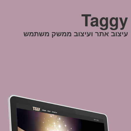
Taggy
עיצוב אתר ועיצוב ממשק משתמש