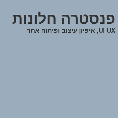
פנסטרה חלונות
UI UX, איפיון עיצוב ופיתוח אתר