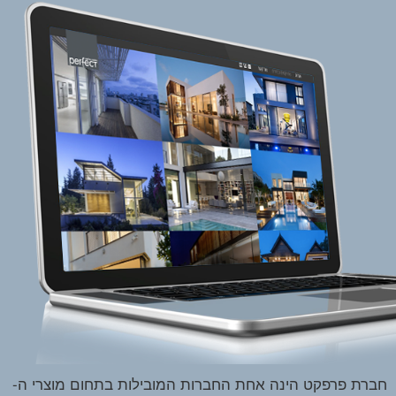
חברת פרפקט הינה אחת החברות המובילות בתחום מוצרי ה-