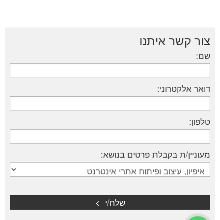
צור קשר איתנו
שם:
דואר אלקטרוני:
טלפון:
מעוניין/ת בקבלת פרטים בנושא: