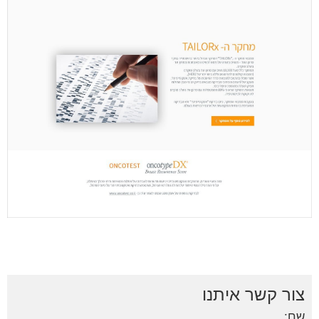
צור קשר איתנו
שם: