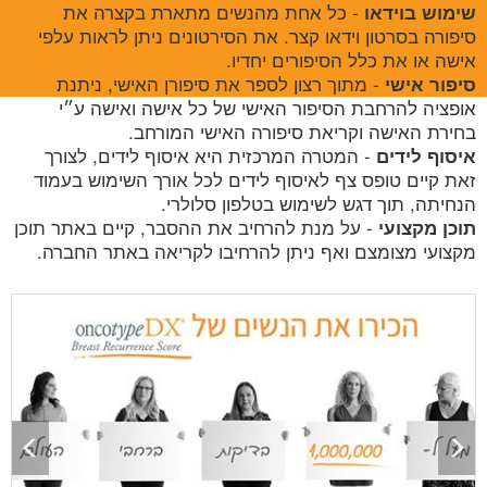
- כל אחת מהנשים מתארת בקצרה את
שימוש בוידאו
סיפורה בסרטון וידאו קצר. את הסירטונים ניתן לראות עלפי
אישה או את כלל הסיפורים יחדיו.
- מתוך רצון לספר את סיפורן האישי, ניתנת
סיפור אישי
אופציה להרחבת הסיפור האישי של כל אישה ואישה ע״י
בחירת האישה וקריאת סיפורה האישי המורחב.
- המטרה המרכזית היא איסוף לידים, לצורך
איסוף לידים
זאת קיים טופס צף לאיסוף לידים לכל אורך השימוש בעמוד
הנחיתה, תוך דגש לשימוש בטלפון סלולרי.
- על מנת להרחיב את ההסבר, קיים באתר תוכן
תוכן מקצועי
מקצועי מצומצם ואף ניתן להרחיבו לקריאה באתר החברה.
Previous
Nex