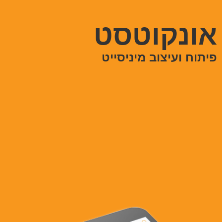
אונקוטסט
פיתוח ועיצוב מיניסייט