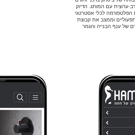
ב-ערוצית עם המותג. הדיוק
ת הפלטפורמה לכלי אסטרטגי
פעוליים וממצב את קבוצת
ם של ענף הבנייה והגמר