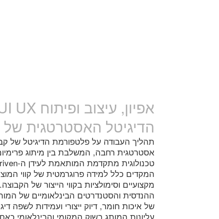
הדיגיטל האסטרטגית של 
תהליך העבודה על פלטפורמת הדיגיטל של ק
אסטרטגית רחבה, המשלבת בין מיתוג פרימיום יו
המקדים כלל למידה פרוגרמטית של קווי המוצרי
מקצועיים וסימולציות בקווי הייצור של הקבוצה
ההנדסית והסטנדרטים הבינלאומיים של המות
של איכות חומר, דיוק ייצורי ועמידות לשפה ד
עליונות המותג בשוק המקומי והבינלאומי כאחד