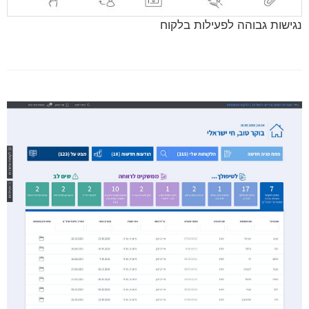
נגישות גבוהה לפעילות בלקוח