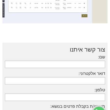
צור קשר איתנו
שם:
דואר אלקטרוני:
טלפון:
מעוניין/ת בקבלת פרטים בנושא: