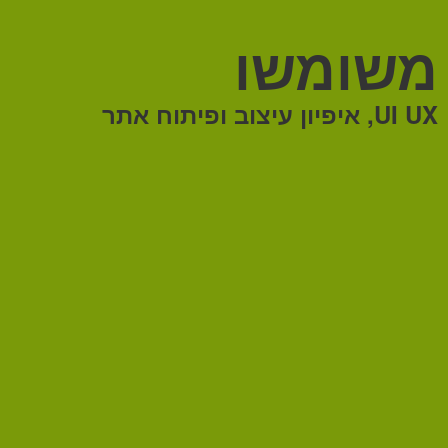
משומשו
UI UX, איפיון עיצוב ופיתוח אתר