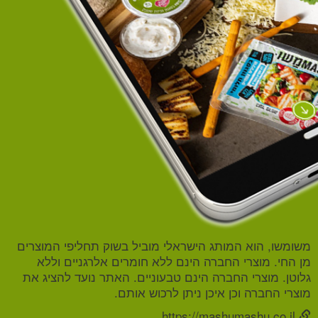
משומשו, הוא המותג הישראלי מוביל בשוק תחליפי המוצרים
מן החי. מוצרי החברה הינם ללא חומרים אלרגניים וללא
גלוטן. מוצרי החברה הינם טבעוניים. האתר נועד להציג את
מוצרי החברה וכן איכן ניתן לרכוש אותם.
https://mashumashu.co.il