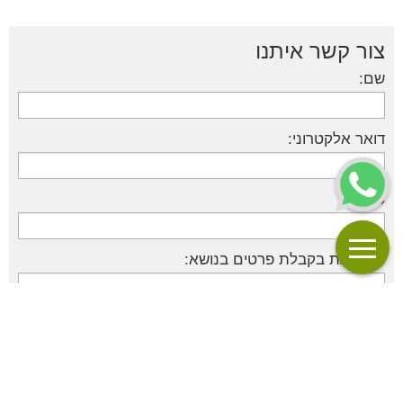
צור קשר איתנו
שם:
דואר אלקטרוני:
טלפון:
מעוניין/ת בקבלת פרטים בנושא: